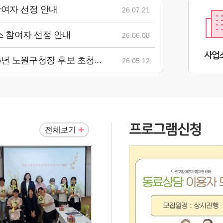
참여자 선정 안내
26.07.21
스 참여자 선정 안내
26.06.08
사업
 노원구청장 후보 초청...
26.05.12
프로그램신청
전체보기