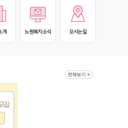
소개
노원복지소식
오시는길
전체보기