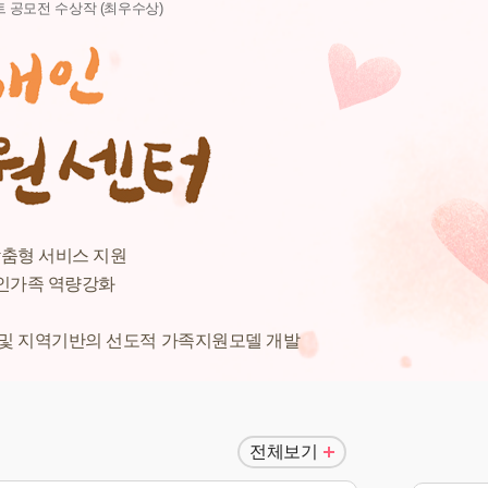
 공모전 수상작 (최우수상)
맞춤형 서비스 지원
인가족 역량강화
및 지역기반의 선도적 가족지원모델 개발
전체보기