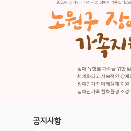
2021년 장애인식개선사업 장애인가족일러스트
장애 유형별 가족을 위한 
체계화되고 지속적인 장애
장애인가족 미래설계 지원
장애인가족 친화환경 조성 
공지사항