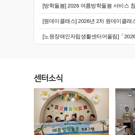
[방학돌봄] 2026 여름방학돌봄 서비스 
[원데이클래스] 2026년 2차 원데이클래
[노원장애인자립생활센터어울림]「2026년
센터소식