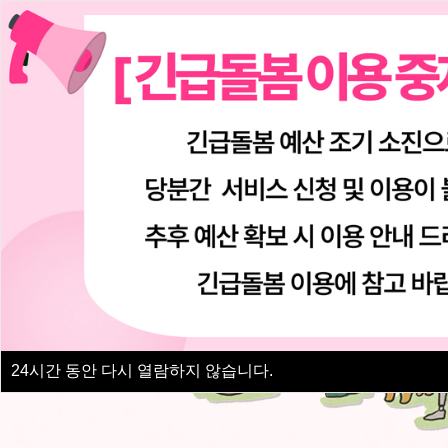
24
시간 동안 다시 열람하지 않습니다.